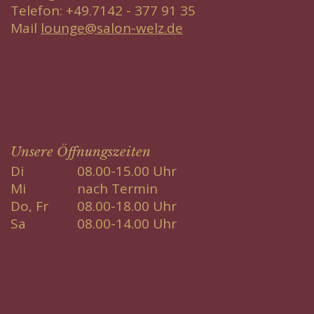
Telefon: +49.7142 - 377 91 35
Mail
lounge@salon-welz.de
Unsere Öffnungszeiten
Di
08.00-15.00 Uhr
Mi
nach Termin
Do, Fr
08.00-18.00 Uhr
Sa
08.00-14.00 Uhr