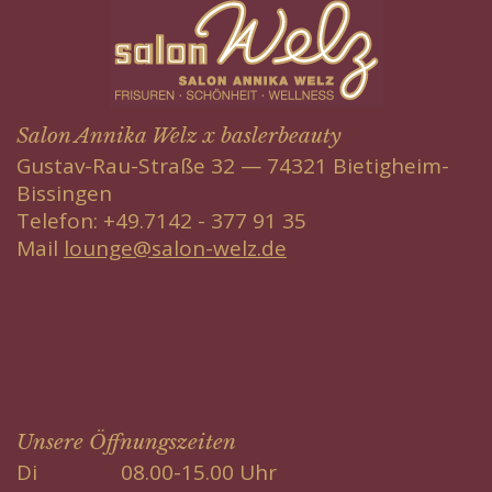
Salon Annika Welz x baslerbeauty
Gustav-Rau-Straße 32 — 74321 Bietigheim-
Bissingen
Telefon: +49.7142 - 377 91 35
Mail
lounge@salon-welz.de
Unsere Öffnungszeiten
Di
08.00-15.00 Uhr