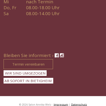
Mi
nach Termin
Do, Fr
08.00-18.00 Uhr
Sa
08.00-14.00 Uhr
Bleiben Sie informiert ›
Termin vereinbaren
WIR SIND UMGEZOGEN
AB SOFORT IN BIETIGHEIM
© 2026 Salon Annika Welz -
Impressum
|
Datenschutz