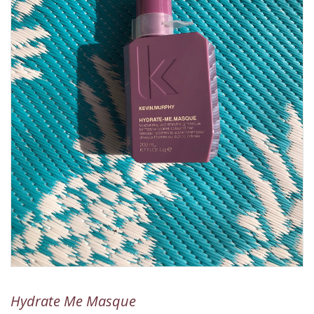
Hydrate Me Masque