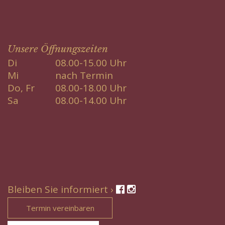
Unsere Öffnungszeiten
Di
08.00-15.00 Uhr
Mi
nach Termin
Do, Fr
08.00-18.00 Uhr
Sa
08.00-14.00 Uhr
Bleiben Sie informiert ›
Termin vereinbaren