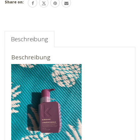
Share on:
Beschreibung
Beschreibung