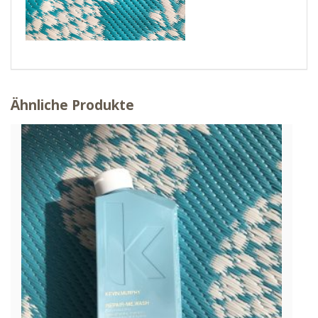
Ähnliche Produkte